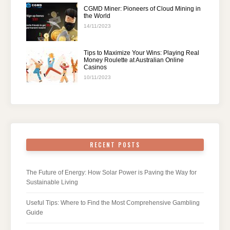
CGMD Miner: Pioneers of Cloud Mining in
the World
14/11/2023
Tips to Maximize Your Wins: Playing Real
Money Roulette at Australian Online
Casinos
10/11/2023
RECENT POSTS
The Future of Energy: How Solar Power is Paving the Way for
Sustainable Living
Useful Tips: Where to Find the Most Comprehensive Gambling
Guide