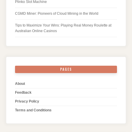
Plinko Slot Machine
CGMD Miner: Pioneers of Cloud Mining in the World
Tips to Maximize Your Wins: Playing Real Money Roulette at
Australian Online Casinos
PAGES
About
Feedback
Privacy Policy
Terms and Conditions