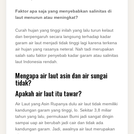
Faktor apa saja yang menyebabkan salinitas di
laut menurun atau meningkat?
Curah hujan yang tinggi inilah yang lalu turun kelaut
dan berpengaruh secara langsung terhadap kadar
garam air laut menjadi tidak tinggi lagi karena terkena
air hujan yang rasanya neteral. Nah tadi merupakan
salah satu faktor penyebab kadar garam atau salinitas
laut Indonesia rendah.
Mengapa air laut asin dan air sungai
tidak?
Apakah air laut itu tawar?
Air Laut yang Asin Rupanya dulu air laut tidak memiliki
kandungan garam yang tinggi, lo. Sekitar 3,8 miliar
tahun yang lalu, permukaan Bumi jadi sangat dingin
sampai uap air berubah jadi cair dan tidak ada
kandungan garam. Jadi, awalnya air laut merupakan