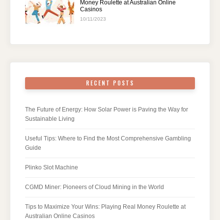
Money Roulette at Australian Online
Casinos
10/11/2023
RECENT POSTS
The Future of Energy: How Solar Power is Paving the Way for
Sustainable Living
Useful Tips: Where to Find the Most Comprehensive Gambling
Guide
Plinko Slot Machine
CGMD Miner: Pioneers of Cloud Mining in the World
Tips to Maximize Your Wins: Playing Real Money Roulette at
Australian Online Casinos