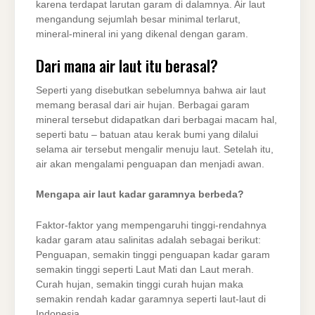
karena terdapat larutan garam di dalamnya. Air laut
mengandung sejumlah besar minimal terlarut,
mineral-mineral ini yang dikenal dengan garam.
Dari mana air laut itu berasal?
Seperti yang disebutkan sebelumnya bahwa air laut
memang berasal dari air hujan. Berbagai garam
mineral tersebut didapatkan dari berbagai macam hal,
seperti batu – batuan atau kerak bumi yang dilalui
selama air tersebut mengalir menuju laut. Setelah itu,
air akan mengalami penguapan dan menjadi awan.
Mengapa air laut kadar garamnya berbeda?
Faktor-faktor yang mempengaruhi tinggi-rendahnya
kadar garam atau salinitas adalah sebagai berikut:
Penguapan, semakin tinggi penguapan kadar garam
semakin tinggi seperti Laut Mati dan Laut merah.
Curah hujan, semakin tinggi curah hujan maka
semakin rendah kadar garamnya seperti laut-laut di
Indonesia.