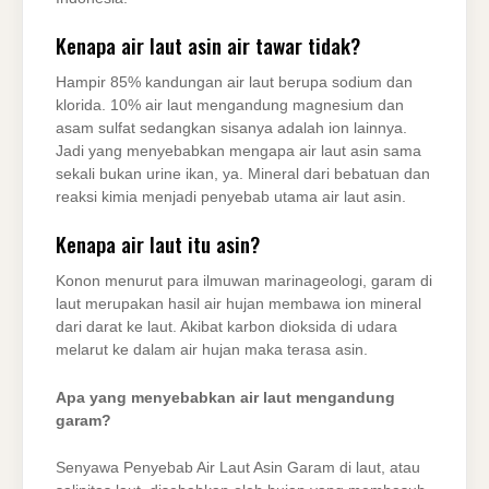
Kenapa air laut asin air tawar tidak?
Hampir 85% kandungan air laut berupa sodium dan
klorida. 10% air laut mengandung magnesium dan
asam sulfat sedangkan sisanya adalah ion lainnya.
Jadi yang menyebabkan mengapa air laut asin sama
sekali bukan urine ikan, ya. Mineral dari bebatuan dan
reaksi kimia menjadi penyebab utama air laut asin.
Kenapa air laut itu asin?
Konon menurut para ilmuwan marinageologi, garam di
laut merupakan hasil air hujan membawa ion mineral
dari darat ke laut. Akibat karbon dioksida di udara
melarut ke dalam air hujan maka terasa asin.
Apa yang menyebabkan air laut mengandung
garam?
Senyawa Penyebab Air Laut Asin Garam di laut, atau