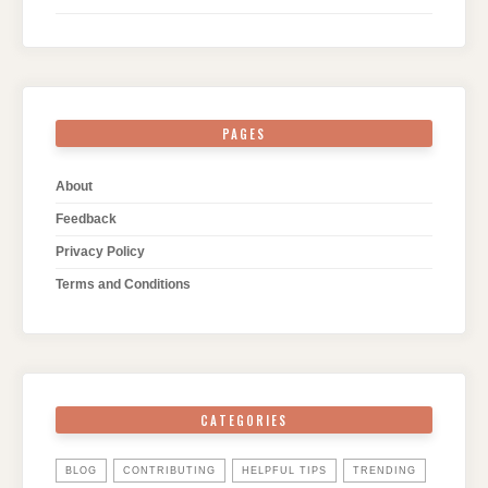
PAGES
About
Feedback
Privacy Policy
Terms and Conditions
CATEGORIES
BLOG
CONTRIBUTING
HELPFUL TIPS
TRENDING