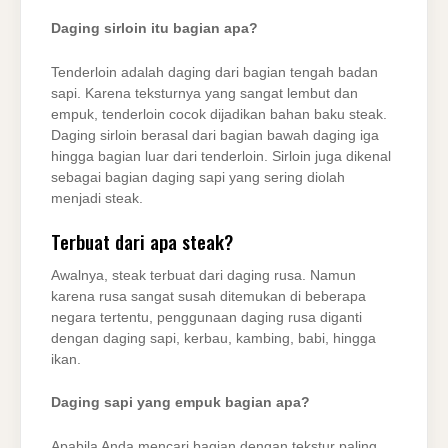
Daging sirloin itu bagian apa?
Tenderloin adalah daging dari bagian tengah badan
sapi. Karena teksturnya yang sangat lembut dan
empuk, tenderloin cocok dijadikan bahan baku steak.
Daging sirloin berasal dari bagian bawah daging iga
hingga bagian luar dari tenderloin. Sirloin juga dikenal
sebagai bagian daging sapi yang sering diolah
menjadi steak.
Terbuat dari apa steak?
Awalnya, steak terbuat dari daging rusa. Namun
karena rusa sangat susah ditemukan di beberapa
negara tertentu, penggunaan daging rusa diganti
dengan daging sapi, kerbau, kambing, babi, hingga
ikan.
Daging sapi yang empuk bagian apa?
Apabila Anda mencari bagian dengan tekstur paling