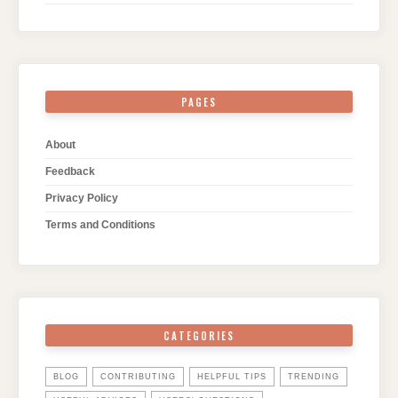
PAGES
About
Feedback
Privacy Policy
Terms and Conditions
CATEGORIES
BLOG
CONTRIBUTING
HELPFUL TIPS
TRENDING