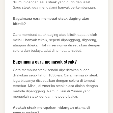
dilumuri dengan saus steak yang gurih dan lezat.
Saus steak juga mengalami banyak perkembangan.
Bagaimana cara membuat steak daging atau
bifstik?
Cara membuat steak daging atau bifstik dapat diolah
melalui banyak teknik, seperti dipanggang, digoreng,
ataupun dibakar. Hal ini seringnya disesuaikan dengan
selera dan budaya adat di tempat tersebut.
Bagaimana cara memasak steak?
Cara membuat steak sendiri diperkirakan sudah
dilakukan sejak tahun 1830-an. Cara memasak steak
juga biasanya disesuaikan dengan selera di tempat
tersebut. Misal, di Amerika steak biasa diolah dengan
metode dipanggang. Namun, lain di Yunani yang
mengolah steak dengan metode dibakar.
Apakah steak merupakan hidangan utama di
tempat makan?