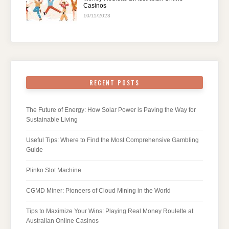
Casinos
10/11/2023
RECENT POSTS
The Future of Energy: How Solar Power is Paving the Way for
Sustainable Living
Useful Tips: Where to Find the Most Comprehensive Gambling
Guide
Plinko Slot Machine
CGMD Miner: Pioneers of Cloud Mining in the World
Tips to Maximize Your Wins: Playing Real Money Roulette at
Australian Online Casinos