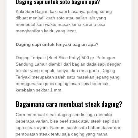
Daging sapi untuk soto bagian apa?
Kaki Sapi Bagian kaki sapi biasanya paling sering
dibuat menjadi kuah soto atau sajian lain yang
membutuhkan waktu masak lama karena bisa
menghasilkan kaldu yang lezat.
Daging sapi untuk teriyaki bagian apa?
Daging Teriyaki (Beef Slice Fatty) 500 gr. Potongan
Sandung Lamur diambil dari bagian dada sapi dengan
tekstur yang empuk, kenyal dan rasa gurih. Daging
Teriyaki merupakan salah satu masakan jepang yang
menggunakan jenis daging irisan tipis berlemak,
ketebalan sekitar 1 mm.
Bagaimana cara membuat steak daging?
Cara membuat steak daging sendiri juga memiliki
beberapa varian, bisa beef steak atau steak sapi dan
juga steak ayam. Namun, salah satu bahan dasar dari
pembuatan steak tentu saja daging yang mana