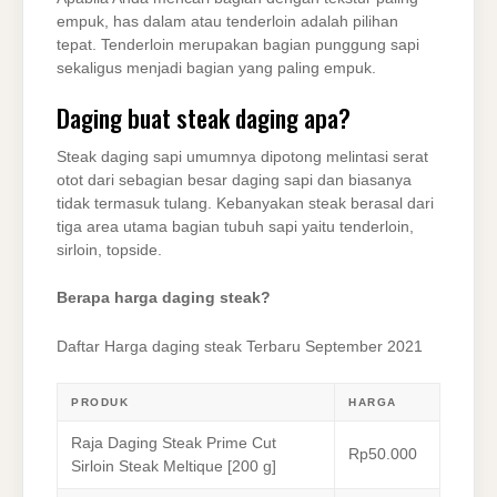
empuk, has dalam atau tenderloin adalah pilihan
tepat. Tenderloin merupakan bagian punggung sapi
sekaligus menjadi bagian yang paling empuk.
Daging buat steak daging apa?
Steak daging sapi umumnya dipotong melintasi serat
otot dari sebagian besar daging sapi dan biasanya
tidak termasuk tulang. Kebanyakan steak berasal dari
tiga area utama bagian tubuh sapi yaitu tenderloin,
sirloin, topside.
Berapa harga daging steak?
Daftar Harga daging steak Terbaru September 2021
PRODUK
HARGA
Raja Daging Steak Prime Cut
Rp50.000
Sirloin Steak Meltique [200 g]