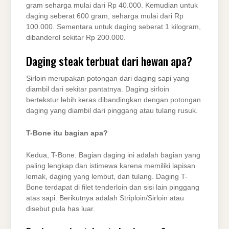
gram seharga mulai dari Rp 40.000. Kemudian untuk
daging seberat 600 gram, seharga mulai dari Rp
100.000. Sementara untuk daging seberat 1 kilogram,
dibanderol sekitar Rp 200.000.
Daging steak terbuat dari hewan apa?
Sirloin merupakan potongan dari daging sapi yang
diambil dari sekitar pantatnya. Daging sirloin
bertekstur lebih keras dibandingkan dengan potongan
daging yang diambil dari pinggang atau tulang rusuk.
T-Bone itu bagian apa?
Kedua, T-Bone. Bagian daging ini adalah bagian yang
paling lengkap dan istimewa karena memiliki lapisan
lemak, daging yang lembut, dan tulang. Daging T-
Bone terdapat di filet tenderloin dan sisi lain pinggang
atas sapi. Berikutnya adalah Striploin/Sirloin atau
disebut pula has luar.