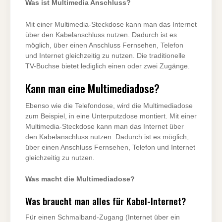
Was ist Multimedia Anschluss?
Mit einer Multimedia-Steckdose kann man das Internet
über den Kabelanschluss nutzen. Dadurch ist es
möglich, über einen Anschluss Fernsehen, Telefon
und Internet gleichzeitig zu nutzen. Die traditionelle
TV-Buchse bietet lediglich einen oder zwei Zugänge.
Kann man eine Multimediadose?
Ebenso wie die Telefondose, wird die Multimediadose
zum Beispiel, in eine Unterputzdose montiert. Mit einer
Multimedia-Steckdose kann man das Internet über
den Kabelanschluss nutzen. Dadurch ist es möglich,
über einen Anschluss Fernsehen, Telefon und Internet
gleichzeitig zu nutzen.
Was macht die Multimediadose?
Was braucht man alles für Kabel-Internet?
Für einen Schmalband-Zugang (Internet über ein