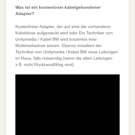
Was ist ein kostenloser kabelgebundener
Adapter?
Kostenfreier Adapter, der auf eine die vorhandene
Kabeldose aufgesteckt wird oder Ein Techniker von
Unitymedia / Kabel BW wird kostenlos eine
Multimediadose setzen. Ebenso installiert der
Techniker von Unitymedia / Kabel BW neue Leitungen
im Haus, falls notwendig (wenn die alten Leitungen
z.B. nicht Rückkanalfähig sind).