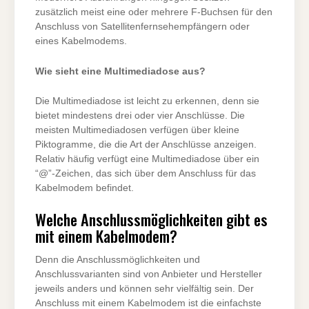
zusätzlich meist eine oder mehrere F-Buchsen für den
Anschluss von Satellitenfernsehempfängern oder
eines Kabelmodems.
Wie sieht eine Multimediadose aus?
Die Multimediadose ist leicht zu erkennen, denn sie
bietet mindestens drei oder vier Anschlüsse. Die
meisten Multimediadosen verfügen über kleine
Piktogramme, die die Art der Anschlüsse anzeigen.
Relativ häufig verfügt eine Multimediadose über ein
“@”-Zeichen, das sich über dem Anschluss für das
Kabelmodem befindet.
Welche Anschlussmöglichkeiten gibt es
mit einem Kabelmodem?
Denn die Anschlussmöglichkeiten und
Anschlussvarianten sind von Anbieter und Hersteller
jeweils anders und können sehr vielfältig sein. Der
Anschluss mit einem Kabelmodem ist die einfachste