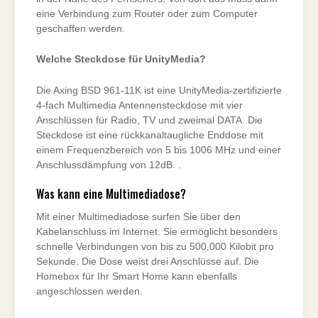
eine Verbindung zum Router oder zum Computer
geschaffen werden.
Welche Steckdose für UnityMedia?
Die Axing BSD 961-11K ist eine UnityMedia-zertifizierte
4-fach Multimedia Antennensteckdose mit vier
Anschlüssen für Radio, TV und zweimal DATA. Die
Steckdose ist eine rückkanaltaugliche Enddose mit
einem Frequenzbereich von 5 bis 1006 MHz und einer
Anschlussdämpfung von 12dB. .
Was kann eine Multimediadose?
Mit einer Multimediadose surfen Sie über den
Kabelanschluss im Internet. Sie ermöglicht besonders
schnelle Verbindungen von bis zu 500.000 Kilobit pro
Sekunde. Die Dose weist drei Anschlüsse auf. Die
Homebox für Ihr Smart Home kann ebenfalls
angeschlossen werden.