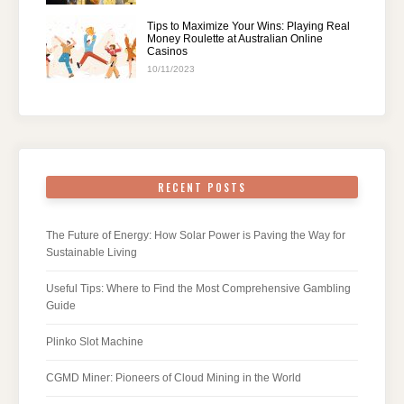
Tips to Maximize Your Wins: Playing Real
Money Roulette at Australian Online
Casinos
10/11/2023
RECENT POSTS
The Future of Energy: How Solar Power is Paving the Way for
Sustainable Living
Useful Tips: Where to Find the Most Comprehensive Gambling
Guide
Plinko Slot Machine
CGMD Miner: Pioneers of Cloud Mining in the World