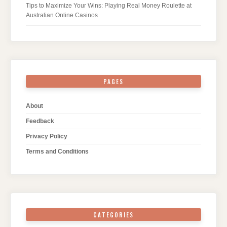
Tips to Maximize Your Wins: Playing Real Money Roulette at
Australian Online Casinos
PAGES
About
Feedback
Privacy Policy
Terms and Conditions
CATEGORIES