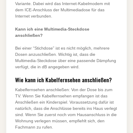
Variante. Dabei wird das Internet-Kabelmodem mit
dem ICE-Anschluss der Multimediadose für das
Internet verbunden.
Kann ich eine Multimedia-Steckdose
anschließen?
Bei einer “Stichdose” ist es nicht möglich, mehrere
Dosen anzuschließen. Wichtig ist, dass die
Multimedia-Steckdose über eine passende Dämpfung
verfügt, die in dB angegeben wird.
Wie kann ich Kabelfernsehen anschließen?
Kabelfernsehen anschließen: Von der Dose bis zum
TV. Wenn Sie Kabelfernsehen empfangen ist das
Anschließen ein Kinderspiel. Voraussetzung dafür ist
natürlich, dass die Anschlüsse bereits ins Haus verlegt
sind. Wenn Sie zuerst noch vom Hausanschluss in die
Wohnung verlegen müssen, empfiehlt sich, den
Fachmann zu rufen.