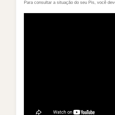
Para consultar a situação do seu Pis, você dev