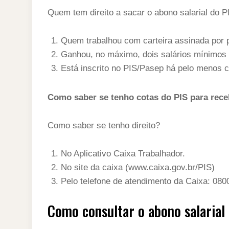
Quem tem direito a sacar o abono salarial do 
Quem trabalhou com carteira assinada por 
Ganhou, no máximo, dois salários mínimos
Está inscrito no PIS/Pasep há pelo menos c
Como saber se tenho cotas do PIS para rec
Como saber se tenho direito?
No Aplicativo Caixa Trabalhador.
No site da caixa (www.caixa.gov.br/PIS)
Pelo telefone de atendimento da Caixa: 080
Como consultar o abono salarial 