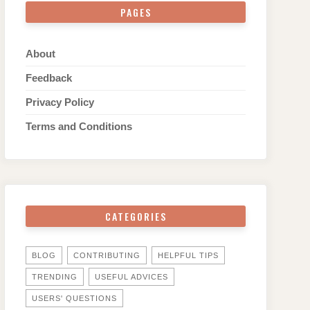
PAGES
About
Feedback
Privacy Policy
Terms and Conditions
CATEGORIES
BLOG
CONTRIBUTING
HELPFUL TIPS
TRENDING
USEFUL ADVICES
USERS' QUESTIONS