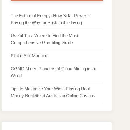
The Future of Energy: How Solar Power is
Paving the Way for Sustainable Living
Useful Tips: Where to Find the Most
Comprehensive Gambling Guide
Plinko Slot Machine
CGMD Miner: Pioneers of Cloud Mining in the
World
Tips to Maximize Your Wins: Playing Real
Money Roulette at Australian Online Casinos