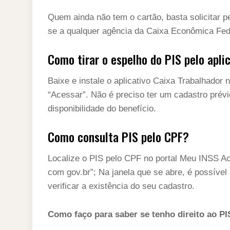
Quem ainda não tem o cartão, basta solicitar pel
se a qualquer agência da Caixa Econômica Fed
Como tirar o espelho do PIS pelo apli
Baixe e instale o aplicativo Caixa Trabalhador 
“Acessar”. Não é preciso ter um cadastro prévi
disponibilidade do benefício.
Como consulta PIS pelo CPF?
Localize o PIS pelo CPF no portal Meu INSS Ac
com gov.br”; Na janela que se abre, é possív
verificar a existência do seu cadastro.
Como faço para saber se tenho direito ao PI