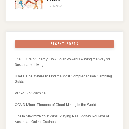
Casinos
10/11/2023
RECENT POSTS
The Future of Energy: How Solar Power is Paving the Way for
Sustainable Living
Useful Tips: Where to Find the Most Comprehensive Gambling
Guide
Plinko Slot Machine
CGMD Miner: Pioneers of Cloud Mining in the World
Tips to Maximize Your Wins: Playing Real Money Roulette at
Australian Online Casinos