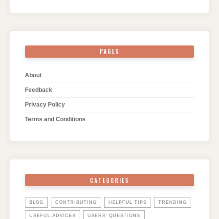
PAGES
About
Feedback
Privacy Policy
Terms and Conditions
CATEGORIES
BLOG
CONTRIBUTING
HELPFUL TIPS
TRENDING
USEFUL ADVICES
USERS' QUESTIONS