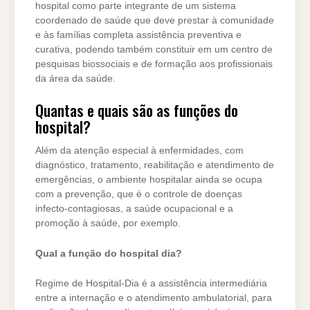
hospital como parte integrante de um sistema
coordenado de saúde que deve prestar à comunidade
e às famílias completa assistência preventiva e
curativa, podendo também constituir em um centro de
pesquisas biossociais e de formação aos profissionais
da área da saúde.
Quantas e quais são as funções do
hospital?
Além da atenção especial à enfermidades, com
diagnóstico, tratamento, reabilitação e atendimento de
emergências, o ambiente hospitalar ainda se ocupa
com a prevenção, que é o controle de doenças
infecto-contagiosas, a saúde ocupacional e a
promoção à saúde, por exemplo.
Qual a função do hospital dia?
Regime de Hospital-Dia é a assistência intermediária
entre a internação e o atendimento ambulatorial, para