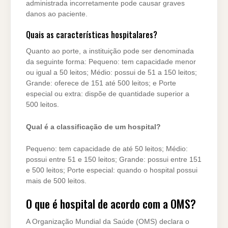
administrada incorretamente pode causar graves
danos ao paciente.
Quais as características hospitalares?
Quanto ao porte, a instituição pode ser denominada
da seguinte forma: Pequeno: tem capacidade menor
ou igual a 50 leitos; Médio: possui de 51 a 150 leitos;
Grande: oferece de 151 até 500 leitos; e Porte
especial ou extra: dispõe de quantidade superior a
500 leitos.
Qual é a classificação de um hospital?
Pequeno: tem capacidade de até 50 leitos; Médio:
possui entre 51 e 150 leitos; Grande: possui entre 151
e 500 leitos; Porte especial: quando o hospital possui
mais de 500 leitos.
O que é hospital de acordo com a OMS?
A Organização Mundial da Saúde (OMS) declara o