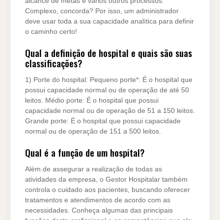
alcance de metas e vários outros processos.
Complexo, concorda? Por isso, um administrador
deve usar toda a sua capacidade analítica para definir
o caminho certo!
Qual a definição de hospital e quais são suas
classificações?
1) Porte do hospital: Pequeno porte*: É o hospital que
possui capacidade normal ou de operação de até 50
leitos. Médio porte: É o hospital que possui
capacidade normal ou de operação de 51 a 150 leitos.
Grande porte: É o hospital que possui capacidade
normal ou de operação de 151 a 500 leitos.
Qual é a função de um hospital?
Além de assegurar a realização de todas as
atividades da empresa, o Gestor Hospitalar também
controla o cuidado aos pacientes, buscando oferecer
tratamentos e atendimentos de acordo com as
necessidades. Conheça algumas das principais