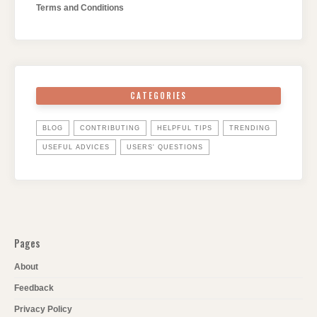
Terms and Conditions
CATEGORIES
BLOG
CONTRIBUTING
HELPFUL TIPS
TRENDING
USEFUL ADVICES
USERS' QUESTIONS
Pages
About
Feedback
Privacy Policy