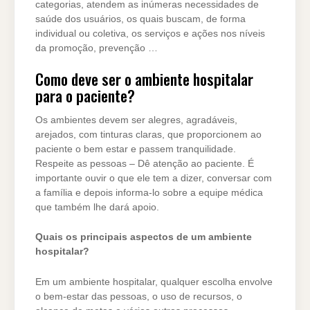
categorias, atendem as inúmeras necessidades de
saúde dos usuários, os quais buscam, de forma
individual ou coletiva, os serviços e ações nos níveis
da promoção, prevenção …
Como deve ser o ambiente hospitalar
para o paciente?
Os ambientes devem ser alegres, agradáveis,
arejados, com tinturas claras, que proporcionem ao
paciente o bem estar e passem tranquilidade.
Respeite as pessoas – Dê atenção ao paciente. É
importante ouvir o que ele tem a dizer, conversar com
a família e depois informa-lo sobre a equipe médica
que também lhe dará apoio.
Quais os principais aspectos de um ambiente
hospitalar?
Em um ambiente hospitalar, qualquer escolha envolve
o bem-estar das pessoas, o uso de recursos, o