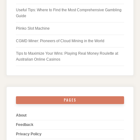
Useful Tips: Where to Find the Most Comprehensive Gambling
Guide
Plinko Slot Machine
CGMD Miner: Pioneers of Cloud Mining in the World
Tips to Maximize Your Wins: Playing Real Money Roulette at
Australian Online Casinos
PAGES
About
Feedback
Privacy Policy