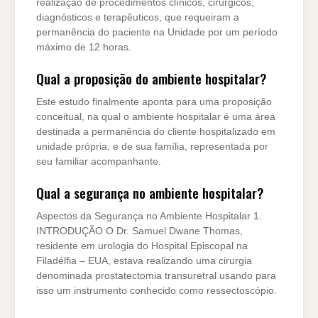
realização de procedimentos clínicos, cirúrgicos,
diagnósticos e terapêuticos, que requeiram a
permanência do paciente na Unidade por um período
máximo de 12 horas.
Qual a proposição do ambiente hospitalar?
Este estudo finalmente aponta para uma proposição
conceitual, na qual o ambiente hospitalar é uma área
destinada a permanência do cliente hospitalizado em
unidade própria, e de sua família, representada por
seu familiar acompanhante.
Qual a segurança no ambiente hospitalar?
Aspectos da Segurança no Ambiente Hospitalar 1.
INTRODUÇÃO O Dr. Samuel Dwane Thomas,
residente em urologia do Hospital Episcopal na
Filadélfia – EUA, estava realizando uma cirurgia
denominada prostatectomia transuretral usando para
isso um instrumento conhecido como ressectoscópio.