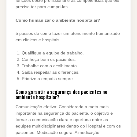
funções deste profissional e as competências que ele
precisa ter para cumpri-las.
Como humanizar o ambiente hospitalar?
5 passos de como fazer um atendimento humanizado
em clínicas e hospitais
Qualifique a equipe de trabalho.
Conheça bem os pacientes.
Trabalhe com o acolhimento.
Saiba respeitar as diferenças.
Priorize a empatia sempre.
Como garantir a segurança dos pacientes no
ambiente hospitalar?
Comunicação efetiva: Considerada a meta mais
importante na segurança do paciente, o objetivo é
tornar a comunicação clara e oportuna entre as
equipes multidisciplinares dentro do Hospital e com os
pacientes. Medicação segura: A medicação