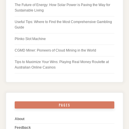
The Future of Energy: How Solar Power is Paving the Way for
Sustainable Living
Useful Tips: Where to Find the Most Comprehensive Gambling
Guide
Plinko Slot Machine
CGMD Miner: Pioneers of Cloud Mining in the World
Tips to Maximize Your Wins: Playing Real Money Roulette at
Australian Online Casinos
PAGES
About
Feedback