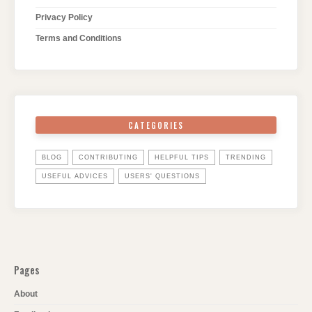
Privacy Policy
Terms and Conditions
CATEGORIES
BLOG
CONTRIBUTING
HELPFUL TIPS
TRENDING
USEFUL ADVICES
USERS' QUESTIONS
Pages
About