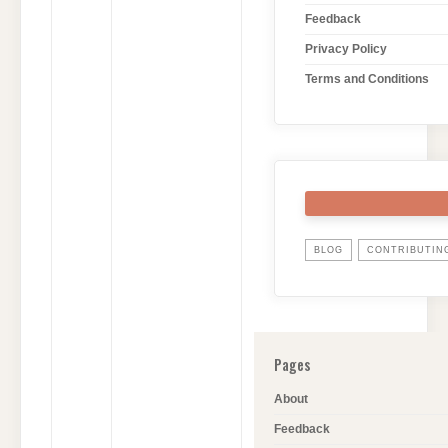
Feedback
Privacy Policy
Terms and Conditions
BLOG
CONTRIBUTIN
Pages
About
Feedback