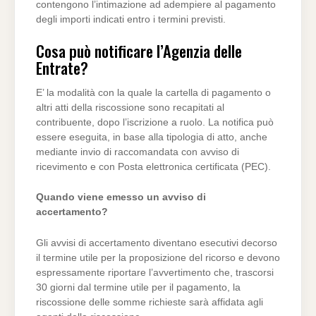
contengono l’intimazione ad adempiere al pagamento
degli importi indicati entro i termini previsti.
Cosa può notificare l’Agenzia delle
Entrate?
E’ la modalità con la quale la cartella di pagamento o
altri atti della riscossione sono recapitati al
contribuente, dopo l’iscrizione a ruolo. La notifica può
essere eseguita, in base alla tipologia di atto, anche
mediante invio di raccomandata con avviso di
ricevimento e con Posta elettronica certificata (PEC).
Quando viene emesso un avviso di
accertamento?
Gli avvisi di accertamento diventano esecutivi decorso
il termine utile per la proposizione del ricorso e devono
espressamente riportare l’avvertimento che, trascorsi
30 giorni dal termine utile per il pagamento, la
riscossione delle somme richieste sarà affidata agli