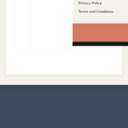
Privacy Policy
Terms and Conditions