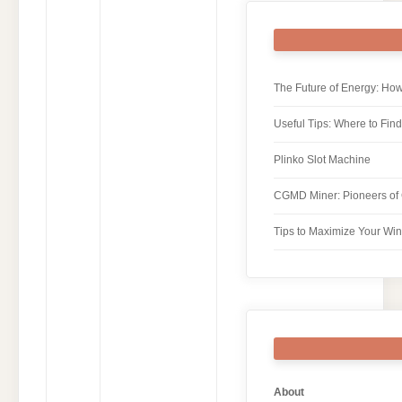
The Future of Energy: How
Useful Tips: Where to Fi
Plinko Slot Machine
CGMD Miner: Pioneers of 
Tips to Maximize Your Win
About