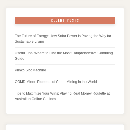
RECENT POSTS
The Future of Energy: How Solar Power is Paving the Way for
Sustainable Living
Useful Tips: Where to Find the Most Comprehensive Gambling
Guide
Plinko Slot Machine
CGMD Miner: Pioneers of Cloud Mining in the World
Tips to Maximize Your Wins: Playing Real Money Roulette at
Australian Online Casinos