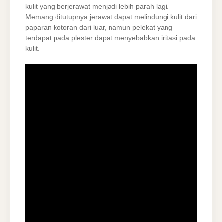
kulit yang berjerawat menjadi lebih parah lagi.
Memang ditutupnya jerawat dapat melindungi kulit dari
paparan kotoran dari luar, namun pelekat yang
terdapat pada plester dapat menyebabkan iritasi pada
kulit.