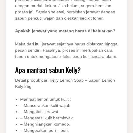
dengan mudah keluar. Jika belum, segera hentikan
proses ini. Setelah selesai, bersihkan jerawat dengan
sabun pencuci wajah dan oleskan sedikit toner.
Apakah jerawat yang matang harus di keluarkan?
Maka dari itu, jerawat sejatinya harus dibiarkan hingga
pecah sendiri. Pasalnya, proses ini merupakan cara
tubuh untuk mengatasi infeksi pada kulit secara alami.
Apa manfaat sabun Kelly?
Detail produk dari Kelly Lemon Soap – Sabun Lemon
Kely 25gr
Manfaat lemon untuk kulit :
– Mencerahkan kulit wajah.
– Mengatasi jerawat.
– Mengatasi kulit berminyak.
– Menghilangkan komedo.
– Mengecilkan pori – pori.