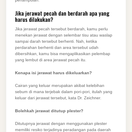
penampulan.
Jika jerawat pecah dan berdarah apa yang
harus dilakukan?
Jika jerawat pecah tersebut berdarah, kamu perlu
menekan jerawat dengan selembar tisu atau waslap
sampai darah tersebut berhenti. Nah, ketika
perdarahan berhenti dan area tersebut udah
dibersihkan, kamu bisa mengaplikasikan pelembap
yang lembut di area jerawat pecah itu.
Kenapa isi jerawat harus dikeluarkan?
Cairan yang keluar merupakan akibat kelebihan
sebum di mana terjebak dalam pori-pori, itulah yang
keluar dari jerawat tersebut, kata Dr. Zeichner.
Bolehkah jerawat ditutup plester?
Ditutupnya jerawat dengan menggunakan plester
memiliki resiko terjadinya peradangan pada daerah